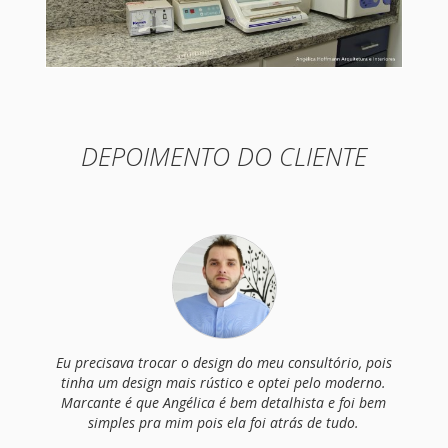
DEPOIMENTO DO CLIENTE
Eu precisava trocar o design do meu consultório, pois
tinha um design mais rústico e optei pelo moderno.
Marcante é que Angélica é bem detalhista e foi bem
simples pra mim pois ela foi atrás de tudo.