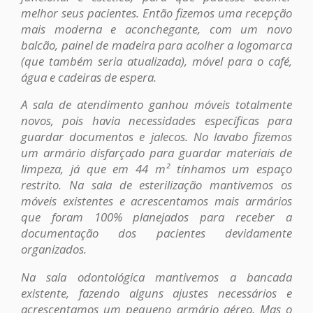
melhor seus pacientes. Então fizemos uma recepção
mais moderna e aconchegante, com um novo
balcão, painel de madeira para acolher a logomarca
(que também seria atualizada), móvel para o café,
água e cadeiras de espera.
A sala de atendimento ganhou móveis totalmente
novos, pois havia necessidades específicas para
guardar documentos e jalecos. No lavabo fizemos
um armário disfarçado para guardar materiais de
limpeza, já que em 44 m² tínhamos um espaço
restrito. Na sala de esterilização mantivemos os
móveis existentes e acrescentamos mais armários
que foram 100% planejados para receber a
documentação dos pacientes devidamente
organizados.
Na sala odontológica mantivemos a bancada
existente, fazendo alguns ajustes necessários e
acrescentamos um pequeno armário aéreo. Mas o