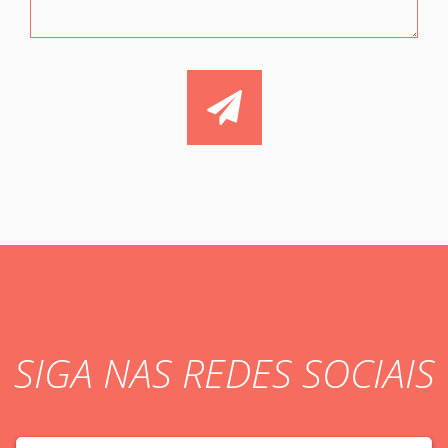
SIGA NAS REDES SOCIAIS