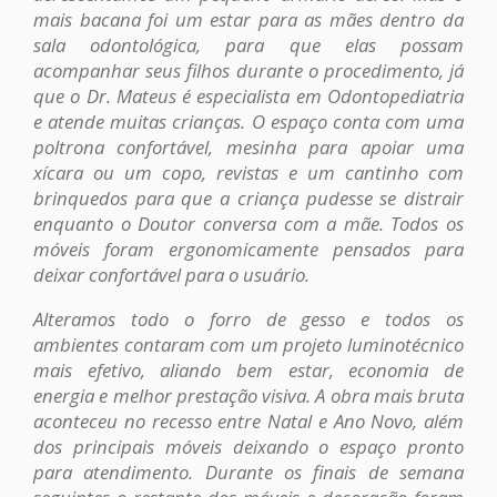
mais bacana foi um estar para as mães dentro da
sala odontológica, para que elas possam
acompanhar seus filhos durante o procedimento, já
que o Dr. Mateus é especialista em Odontopediatria
e atende muitas crianças. O espaço conta com uma
poltrona confortável, mesinha para apoiar uma
xícara ou um copo, revistas e um cantinho com
brinquedos para que a criança pudesse se distrair
enquanto o Doutor conversa com a mãe. Todos os
móveis foram ergonomicamente pensados para
deixar confortável para o usuário.
Alteramos todo o forro de gesso e todos os
ambientes contaram com um projeto luminotécnico
mais efetivo, aliando bem estar, economia de
energia e melhor prestação visiva. A obra mais bruta
aconteceu no recesso entre Natal e Ano Novo, além
dos principais móveis deixando o espaço pronto
para atendimento. Durante os finais de semana