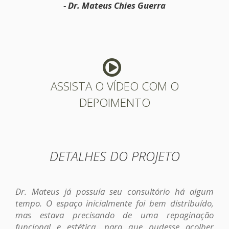
- Dr. Mateus Chies Guerra
ASSISTA O VÍDEO COM O
DEPOIMENTO
DETALHES DO PROJETO
Dr. Mateus já possuía seu consultório há algum
tempo. O espaço inicialmente foi bem distribuído,
mas estava precisando de uma repaginação
funcional e estética, para que pudesse acolher